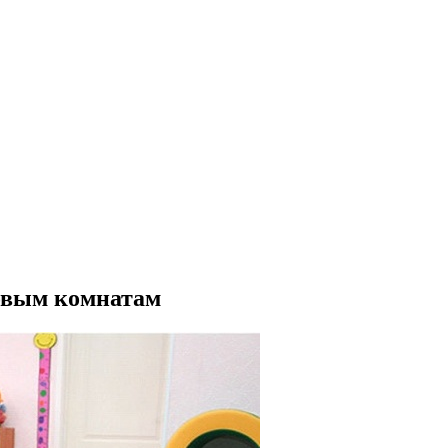
овым комнатам