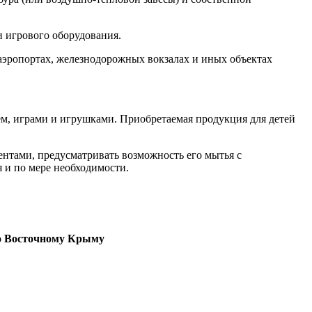
 игрового оборудования.
 аэропортах, железнодорожных вокзалах и иных объектах
м, играми и игрушками. Приобретаемая продукция для детей
нтами, предусматривать возможность его мытья с
 и по мере необходимости.
по Восточному Крыму