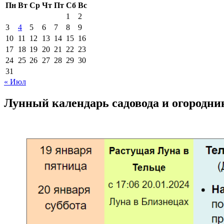
Пн
Вт
Ср
Чт
Пт
Сб
Вс
1
2
3
4
5
6
7
8
9
10
11
12
13
14
15
16
17
18
19
20
21
22
23
24
25
26
27
28
29
30
31
« Июл
Лунный календарь садовода и огородни