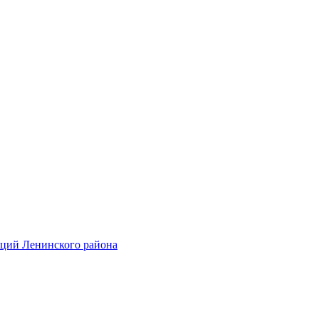
аций Ленинского района