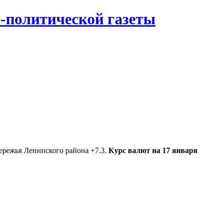
-политической газеты
ережья Ленинского района +7.3.
Курс валют на 17 января