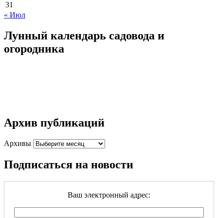
31
« Июл
Лунный календарь садовода и
огородника
Архив публикаций
Архивы
Подписаться на новости
Ваш электронный адрес: