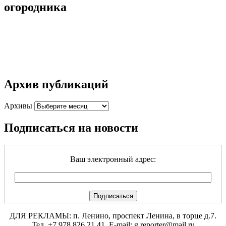
огородника
Архив публикаций
Архивы
Подписаться на новости
Ваш электронный адрес:
ДЛЯ РЕКЛАМЫ: п. Ленино, проспект Ленина, в торце д.7.
Тел. +7 978 826 21 41. E-mail: g.reporter@mail.ru