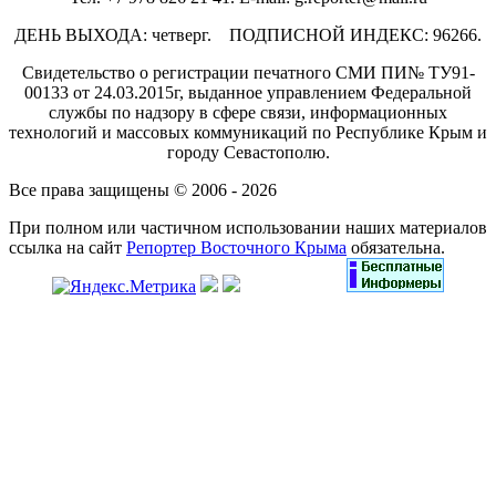
ДЕНЬ ВЫХОДА: четверг. ПОДПИСНОЙ ИНДЕКС: 96266.
Свидетельство о регистрации печатного СМИ ПИ№ ТУ91-
00133 от 24.03.2015г, выданное управлением Федеральной
службы по надзору в сфере связи, информационных
технологий и массовых коммуникаций по Республике Крым и
городу Севастополю.
Все права защищены © 2006 - 2026
При полном или частичном использовании наших материалов
ссылка на сайт
Репортер Восточного Крыма
обязательна.