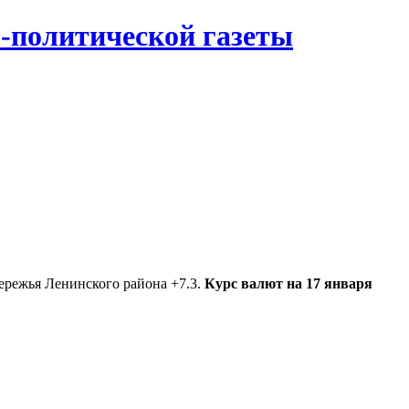
-политической газеты
ережья Ленинского района +7.3.
Курс валют на 17 января