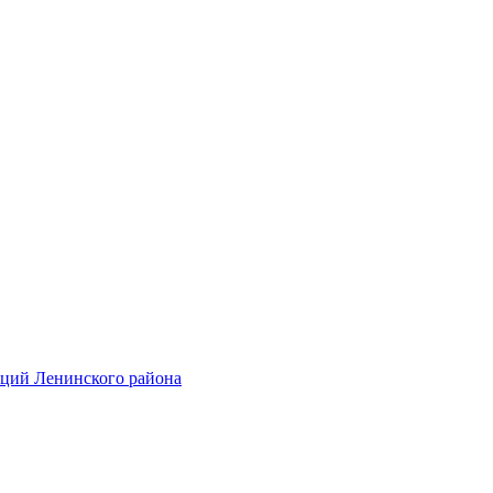
аций Ленинского района