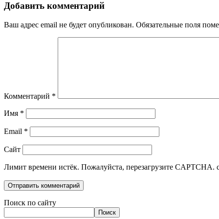
Добавить комментарий
Ваш адрес email не будет опубликован.
Обязательные поля пом
Комментарий
*
Имя
*
Email
*
Сайт
Лимит времени истёк. Пожалуйста, перезагрузите CAPTCHA.
Поиск по сайту
Поиск