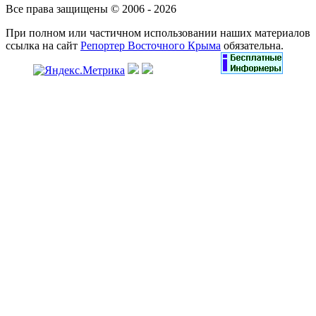
Все права защищены © 2006 - 2026
При полном или частичном использовании наших материалов
ссылка на сайт
Репортер Восточного Крыма
обязательна.