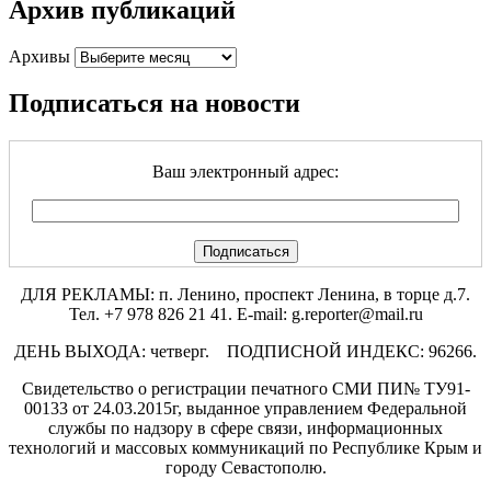
Архив публикаций
Архивы
Подписаться на новости
Ваш электронный адрес:
ДЛЯ РЕКЛАМЫ: п. Ленино, проспект Ленина, в торце д.7.
Тел. +7 978 826 21 41. E-mail: g.reporter@mail.ru
ДЕНЬ ВЫХОДА: четверг. ПОДПИСНОЙ ИНДЕКС: 96266.
Свидетельство о регистрации печатного СМИ ПИ№ ТУ91-
00133 от 24.03.2015г, выданное управлением Федеральной
службы по надзору в сфере связи, информационных
технологий и массовых коммуникаций по Республике Крым и
городу Севастополю.