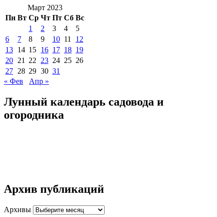
Март 2023
Пн
Вт
Ср
Чт
Пт
Сб
Вс
1
2
3
4
5
6
7
8
9
10
11
12
13
14
15
16
17
18
19
20
21
22
23
24
25
26
27
28
29
30
31
« Фев
Апр »
Лунный календарь садовода и
огородника
Архив публикаций
Архивы