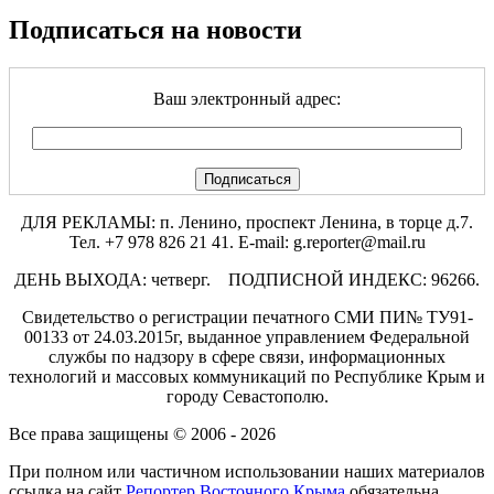
Подписаться на новости
Ваш электронный адрес:
ДЛЯ РЕКЛАМЫ: п. Ленино, проспект Ленина, в торце д.7.
Тел. +7 978 826 21 41. E-mail: g.reporter@mail.ru
ДЕНЬ ВЫХОДА: четверг. ПОДПИСНОЙ ИНДЕКС: 96266.
Свидетельство о регистрации печатного СМИ ПИ№ ТУ91-
00133 от 24.03.2015г, выданное управлением Федеральной
службы по надзору в сфере связи, информационных
технологий и массовых коммуникаций по Республике Крым и
городу Севастополю.
Все права защищены © 2006 - 2026
При полном или частичном использовании наших материалов
ссылка на сайт
Репортер Восточного Крыма
обязательна.