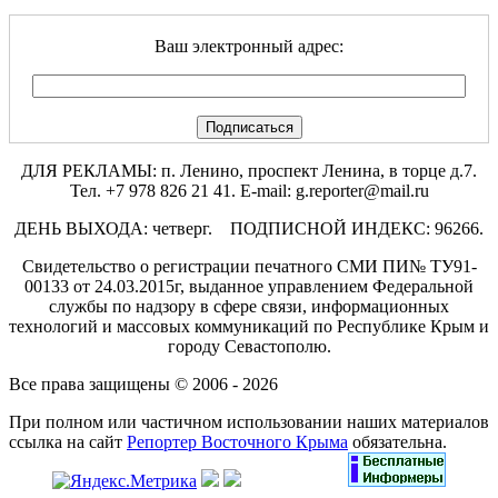
Ваш электронный адрес:
ДЛЯ РЕКЛАМЫ: п. Ленино, проспект Ленина, в торце д.7.
Тел. +7 978 826 21 41. E-mail: g.reporter@mail.ru
ДЕНЬ ВЫХОДА: четверг. ПОДПИСНОЙ ИНДЕКС: 96266.
Свидетельство о регистрации печатного СМИ ПИ№ ТУ91-
00133 от 24.03.2015г, выданное управлением Федеральной
службы по надзору в сфере связи, информационных
технологий и массовых коммуникаций по Республике Крым и
городу Севастополю.
Все права защищены © 2006 - 2026
При полном или частичном использовании наших материалов
ссылка на сайт
Репортер Восточного Крыма
обязательна.