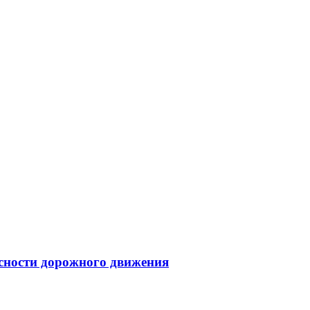
асности дорожного движения