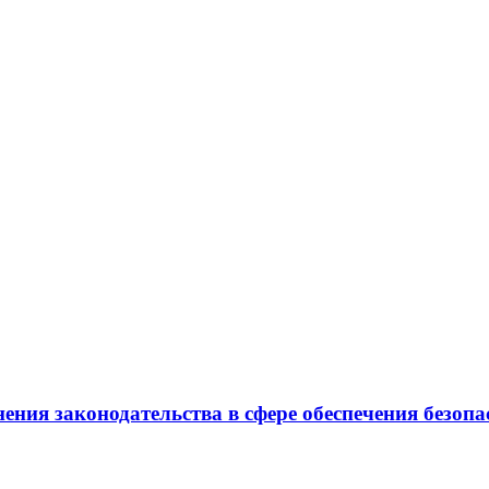
ения законодательства в сфере обеспечения безоп