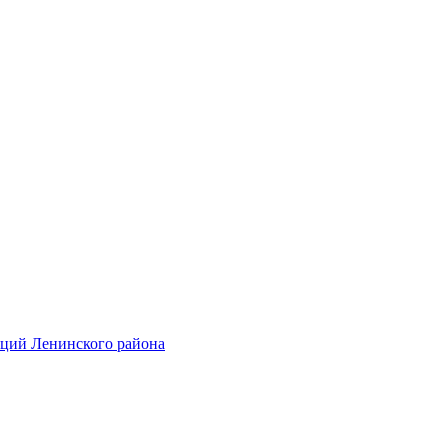
аций Ленинского района