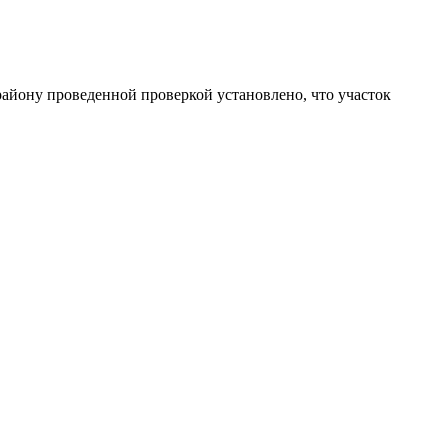
йону проведенной проверкой установлено, что участок