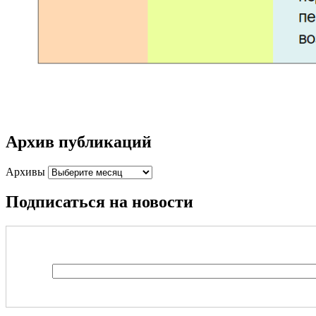
Архив публикаций
Архивы
Подписаться на новости