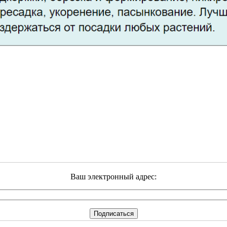
Ваш электронный адрес: