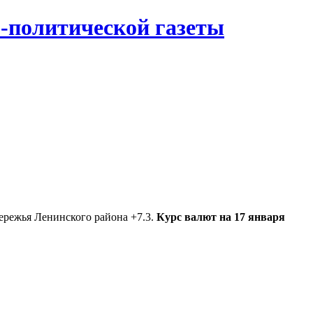
-политической газеты
ережья Ленинского района +7.3.
Курс валют на 17 января