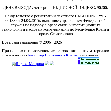
ДЕНЬ ВЫХОДА: четверг. ПОДПИСНОЙ ИНДЕКС: 96266.
Свидетельство о регистрации печатного СМИ ПИ№ ТУ91-
00133 от 24.03.2015г, выданное управлением Федеральной
службы по надзору в сфере связи, информационных
технологий и массовых коммуникаций по Республике Крым и
городу Севастополю.
Все права защищены © 2006 - 2026
При полном или частичном использовании наших материалов
ссылка на сайт
Репортер Восточного Крыма
обязательна.