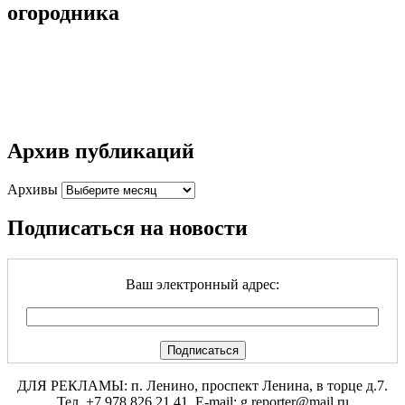
огородника
Архив публикаций
Архивы
Подписаться на новости
Ваш электронный адрес:
ДЛЯ РЕКЛАМЫ: п. Ленино, проспект Ленина, в торце д.7.
Тел. +7 978 826 21 41. E-mail: g.reporter@mail.ru