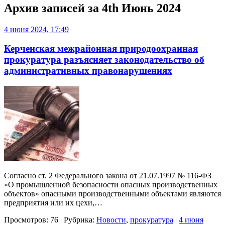
Архив записей за
4th Июнь 2024
4 июня 2024, 17:49
Керченская межрайонная природоохранная
прокуратура разъясняет законодательство об
административных правонарушениях
Согласно ст. 2 Федерального закона от 21.07.1997 № 116-ФЗ
«О промышленной безопасности опасных производственных
объектов» опасными производственными объектами являются
предприятия или их цехи,…
Просмотров: 76 | Рубрика:
Новости
,
прокуратура
|
4 июня