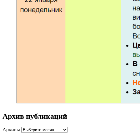
Архив публикаций
Архивы