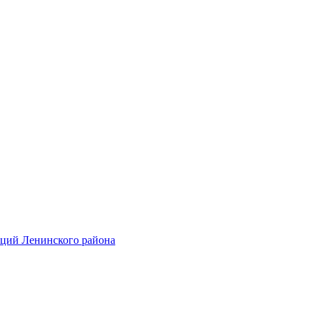
аций Ленинского района