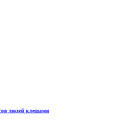
усов людей клещами