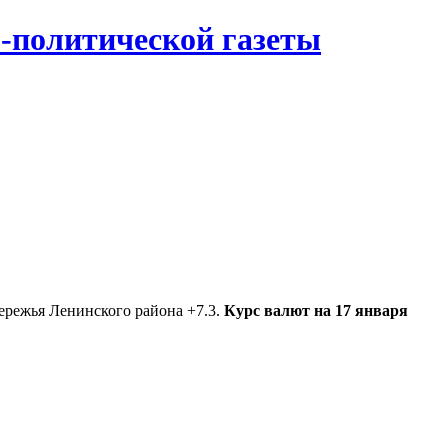
-политической газеты
ережья Ленинского района +7.3.
Курс валют на 17 января