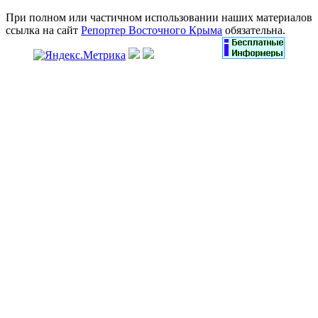
При полном или частичном использовании наших материалов
ссылка на сайт
Репортер Восточного Крыма
обязательна.