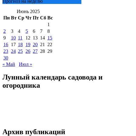
Прогноз на неделю
Июнь 2025
Пн
Вт
Ср
Чт
Пт
Сб
Вс
1
2
3
4
5
6
7
8
9
10
11
12
13
14
15
16
17
18
19
20
21
22
23
24
25
26
27
28
29
30
« Май
Июл »
Лунный календарь садовода и
огородника
Архив публикаций