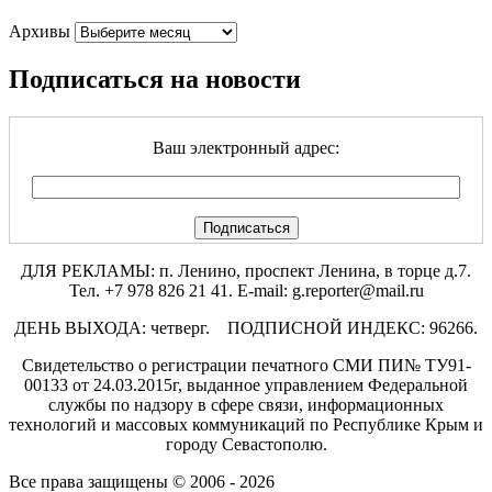
Архивы
Подписаться на новости
Ваш электронный адрес:
ДЛЯ РЕКЛАМЫ: п. Ленино, проспект Ленина, в торце д.7.
Тел. +7 978 826 21 41. E-mail: g.reporter@mail.ru
ДЕНЬ ВЫХОДА: четверг. ПОДПИСНОЙ ИНДЕКС: 96266.
Свидетельство о регистрации печатного СМИ ПИ№ ТУ91-
00133 от 24.03.2015г, выданное управлением Федеральной
службы по надзору в сфере связи, информационных
технологий и массовых коммуникаций по Республике Крым и
городу Севастополю.
Все права защищены © 2006 - 2026