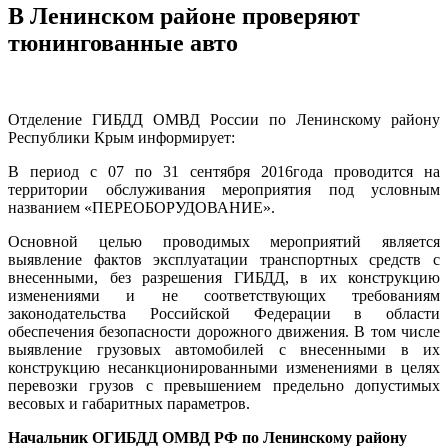
В Ленинском районе проверяют
тюнингованные авто
Отделение ГИБДД ОМВД России по Ленинскому району
Республики Крым информирует:
В период с 07 по 31 сентября 2016года проводится на
территории обслуживания мероприятия под условным
названием «ПЕРЕОБОРУДОВАНИЕ».
Основной целью проводимых мероприятий является
выявление фактов эксплуатации транспортных средств с
внесенными, без разрешения ГИБДД, в их конструкцию
изменениями и не соответствующих требованиям
законодательства Российской Федерации в области
обеспечения безопасности дорожного движения. В том числе
выявление грузовых автомобилей с внесенными в их
конструкцию несанкционированными изменениями в целях
перевозки грузов с превышением предельно допустимых
весовых и габаритных параметров.
Начальник ОГИБДД ОМВД РФ по Ленинскому району