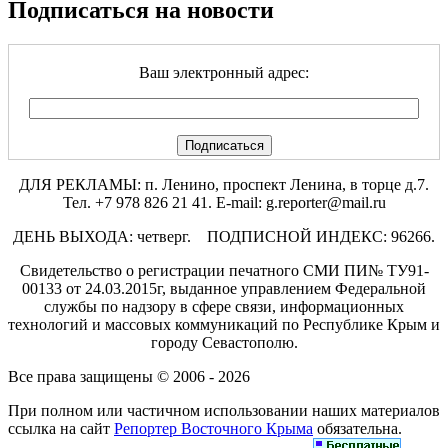
Подписаться на новости
Ваш электронный адрес:
ДЛЯ РЕКЛАМЫ: п. Ленино, проспект Ленина, в торце д.7.
Тел. +7 978 826 21 41. E-mail: g.reporter@mail.ru
ДЕНЬ ВЫХОДА: четверг. ПОДПИСНОЙ ИНДЕКС: 96266.
Свидетельство о регистрации печатного СМИ ПИ№ ТУ91-
00133 от 24.03.2015г, выданное управлением Федеральной
службы по надзору в сфере связи, информационных
технологий и массовых коммуникаций по Республике Крым и
городу Севастополю.
Все права защищены © 2006 - 2026
При полном или частичном использовании наших материалов
ссылка на сайт
Репортер Восточного Крыма
обязательна.