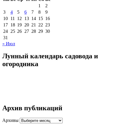
1
2
3
4
5
6
7
8
9
10
11
12
13
14
15
16
17
18
19
20
21
22
23
24
25
26
27
28
29
30
31
« Июл
Лунный календарь садовода и
огородника
Архив публикаций
Архивы