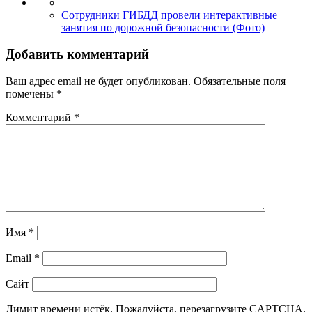
Сотрудники ГИБДД провели интерактивные
занятия по дорожной безопасности (Фото)
Добавить комментарий
Ваш адрес email не будет опубликован.
Обязательные поля
помечены
*
Комментарий
*
Имя
*
Email
*
Сайт
Лимит времени истёк. Пожалуйста, перезагрузите CAPTCHA.