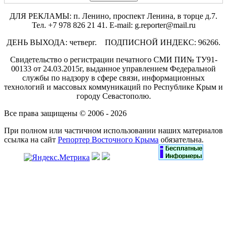
ДЛЯ РЕКЛАМЫ: п. Ленино, проспект Ленина, в торце д.7.
Тел. +7 978 826 21 41. E-mail: g.reporter@mail.ru
ДЕНЬ ВЫХОДА: четверг. ПОДПИСНОЙ ИНДЕКС: 96266.
Свидетельство о регистрации печатного СМИ ПИ№ ТУ91-
00133 от 24.03.2015г, выданное управлением Федеральной
службы по надзору в сфере связи, информационных
технологий и массовых коммуникаций по Республике Крым и
городу Севастополю.
Все права защищены © 2006 - 2026
При полном или частичном использовании наших материалов
ссылка на сайт
Репортер Восточного Крыма
обязательна.