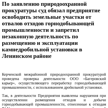
По заявлению природоохранной
прокуратуры суд обязал предприятие
освободить земельные участки от
отвалов отходов горнодобывающей
промышленности и запретил
незаконную деятельность по
размещению и эксплуатации
камнедробильной установки в
Ленинском районе
Керченской межрайонной природоохранной прокуратурой
проведена проверка деятельности ООО «Багеровский
карьер», осуществляющего переработку горнодобывающей
промышленности, с использованием дробильной установки.
Так, в деятельности Предприятия выявлены нарушения при
осуществлении размещения отходов и добычи
горнодобывающей промышленности, отнесенные к отходам