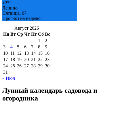
+
25°
Ленино
Пятница, 07
Прогноз на неделю
Август 2026
Пн
Вт
Ср
Чт
Пт
Сб
Вс
1
2
3
4
5
6
7
8
9
10
11
12
13
14
15
16
17
18
19
20
21
22
23
24
25
26
27
28
29
30
31
« Июл
Лунный календарь садовода и
огородника