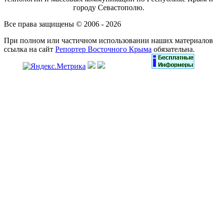
городу Севастополю.
Все права защищены © 2006 - 2026
При полном или частичном использовании наших материалов
ссылка на сайт
Репортер Восточного Крыма
обязательна.