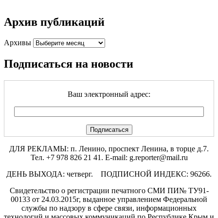
Архив публикаций
Архивы
Подписаться на новости
Ваш электронный адрес:
ДЛЯ РЕКЛАМЫ: п. Ленино, проспект Ленина, в торце д.7.
Тел. +7 978 826 21 41. E-mail: g.reporter@mail.ru
ДЕНЬ ВЫХОДА: четверг. ПОДПИСНОЙ ИНДЕКС: 96266.
Свидетельство о регистрации печатного СМИ ПИ№ ТУ91-
00133 от 24.03.2015г, выданное управлением Федеральной
службы по надзору в сфере связи, информационных
технологий и массовых коммуникаций по Республике Крым и