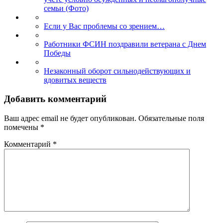
семьи (Фото)
Если у Вас проблемы со зрением…
Работники ФСИН поздравили ветерана с Днем
Победы
Незаконный оборот сильнодействующих и
ядовитых веществ
Добавить комментарий
Ваш адрес email не будет опубликован.
Обязательные поля
помечены
*
Комментарий
*