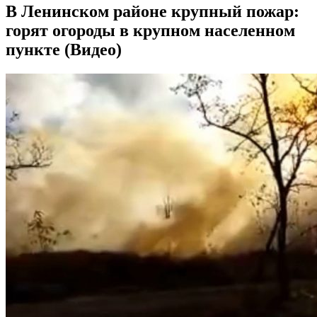
В Ленинском районе крупный пожар:
горят огороды в крупном населенном
пункте (Видео)