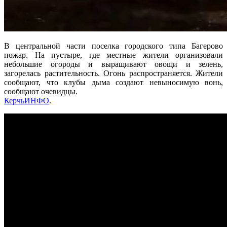
В центральной части поселка городского типа Багерово
пожар. На пустыре, где местные жители организовали
небольшие огороды и выращивают овощи и зелень,
загорелась растительность. Огонь распространяется. Жители
сообщают, что клубы дыма создают невыносимую вонь,
сообщают очевидцы.
КерчьИНФО
.