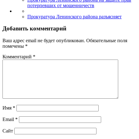
потерпевших от мошенничеств
Прокуратура Ленинского района разъясняет
Добавить комментарий
Ваш адрес email не будет опубликован.
Обязательные поля
помечены
*
Комментарий
*
Имя
*
Email
*
Сайт