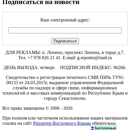
Подписаться на новости
Ваш электронный адрес:
ДЛЯ РЕКЛАМЫ: п. Ленино, проспект Ленина, в торце д.7.
Тел. +7 978 826 21 41. E-mail: g.reporter@mail.ru
ДЕНЬ ВЫХОДА: четверг. ПОДПИСНОЙ ИНДЕКС: 96266.
Свидетельство о регистрации печатного СМИ ПИ№ ТУ91-
00133 от 24.03.2015г, выданное управлением Федеральной
службы по надзору в сфере связи, информационных
технологий и массовых коммуникаций по Республике Крым и
городу Севастополю.
Все права защищены © 2006 - 2026
При полном или частичном использовании наших материалов
ссылка на сайт
Репортер Восточного Крыма
обязательна.