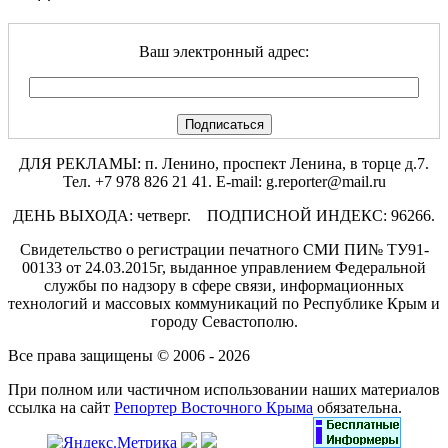
Ваш электронный адрес:
ДЛЯ РЕКЛАМЫ: п. Ленино, проспект Ленина, в торце д.7.
Тел. +7 978 826 21 41. E-mail: g.reporter@mail.ru
ДЕНЬ ВЫХОДА: четверг. ПОДПИСНОЙ ИНДЕКС: 96266.
Свидетельство о регистрации печатного СМИ ПИ№ ТУ91-
00133 от 24.03.2015г, выданное управлением Федеральной
службы по надзору в сфере связи, информационных
технологий и массовых коммуникаций по Республике Крым и
городу Севастополю.
Все права защищены © 2006 - 2026
При полном или частичном использовании наших материалов
ссылка на сайт
Репортер Восточного Крыма
обязательна.