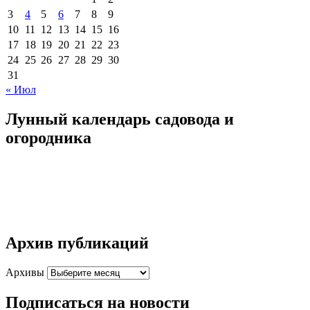
3
4
5
6
7
8
9
10
11
12
13
14
15
16
17
18
19
20
21
22
23
24
25
26
27
28
29
30
31
« Июл
Лунный календарь садовода и
огородника
Архив публикаций
Архивы
Подписаться на новости