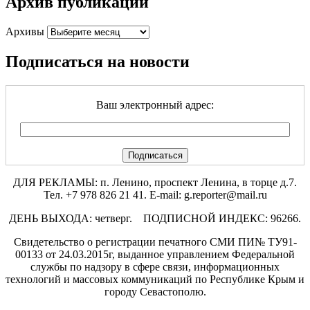
Архив публикаций
Архивы
Подписаться на новости
Ваш электронный адрес:
ДЛЯ РЕКЛАМЫ: п. Ленино, проспект Ленина, в торце д.7.
Тел. +7 978 826 21 41. E-mail: g.reporter@mail.ru
ДЕНЬ ВЫХОДА: четверг. ПОДПИСНОЙ ИНДЕКС: 96266.
Свидетельство о регистрации печатного СМИ ПИ№ ТУ91-
00133 от 24.03.2015г, выданное управлением Федеральной
службы по надзору в сфере связи, информационных
технологий и массовых коммуникаций по Республике Крым и
городу Севастополю.