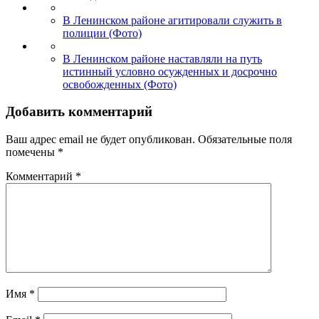
В Ленинском районе агитировали служить в
полиции (Фото)
В Ленинском районе наставляли на путь
истинный условно осужденных и досрочно
освобожденных (Фото)
Добавить комментарий
Ваш адрес email не будет опубликован.
Обязательные поля
помечены
*
Комментарий
*
Имя
*