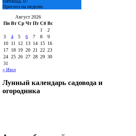
Пятница, 07
Прогноз на неделю
Август 2026
Пн
Вт
Ср
Чт
Пт
Сб
Вс
1
2
3
4
5
6
7
8
9
10
11
12
13
14
15
16
17
18
19
20
21
22
23
24
25
26
27
28
29
30
31
« Июл
Лунный календарь садовода и
огородника