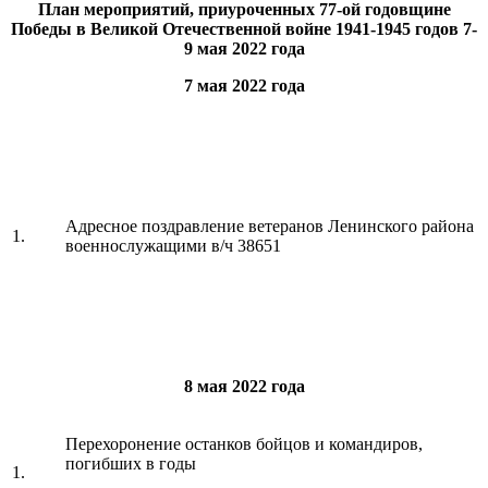
План
мероприятий, приуроченных 77-ой годовщине
Победы в Великой Отечественной войне 1941-1945 годов 7-
9 мая 2022 года
7 мая 2022 года
Адресное поздравление ветеранов Ленинского района
1.
военнослужащими в/ч 38651
8 мая 2022 года
Перехоронение останков бойцов и командиров,
погибших в годы
1.