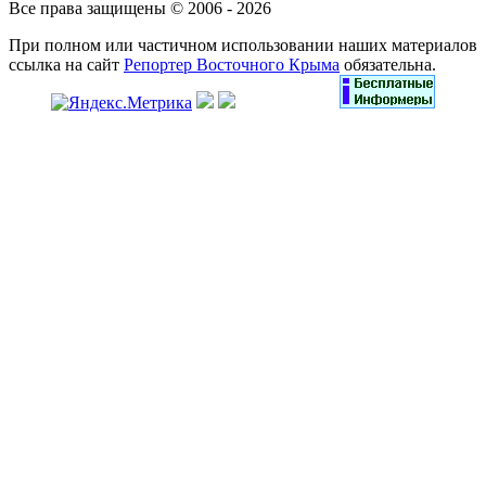
Все права защищены © 2006 - 2026
При полном или частичном использовании наших материалов
ссылка на сайт
Репортер Восточного Крыма
обязательна.