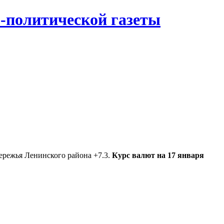
-политической газеты
ережья Ленинского района +7.3.
Курс валют на 17 января