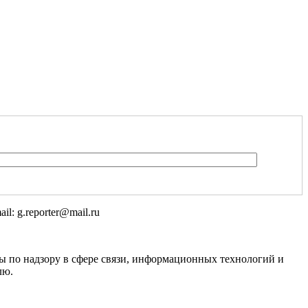
l: g.reporter@mail.ru
 по надзору в сфере связи, информационных технологий и
лю.