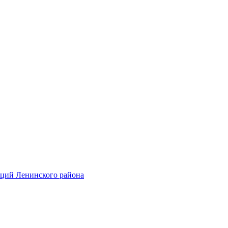
аций Ленинского района