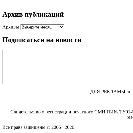
Архив публикаций
Архивы
Подписаться на новости
ДЛЯ РЕКЛАМЫ: п. Лени
Свидетельство о регистрации печатного СМИ ПИ№ ТУ91-00
ма
Все права защищены © 2006 - 2026