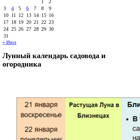
1
2
3
4
5
6
7
8
9
10
11
12
13
14
15
16
17
18
19
20
21
22
23
24
25
26
27
28
29
30
31
« Июл
Лунный календарь садовода и
огородника