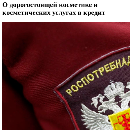
О дорогостоящей косметике и
косметических услугах в кредит