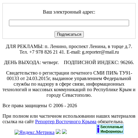
Ваш электронный адрес:
ДЛЯ РЕКЛАМЫ: п. Ленино, проспект Ленина, в торце д.7.
Тел. +7 978 826 21 41. E-mail: g.reporter@mail.ru
ДЕНЬ ВЫХОДА: четверг. ПОДПИСНОЙ ИНДЕКС: 96266.
Свидетельство о регистрации печатного СМИ ПИ№ ТУ91-
00133 от 24.03.2015г, выданное управлением Федеральной
службы по надзору в сфере связи, информационных
технологий и массовых коммуникаций по Республике Крым и
городу Севастополю.
Все права защищены © 2006 - 2026
При полном или частичном использовании наших материалов
ссылка на сайт
Репортер Восточного Крыма
обязательна.