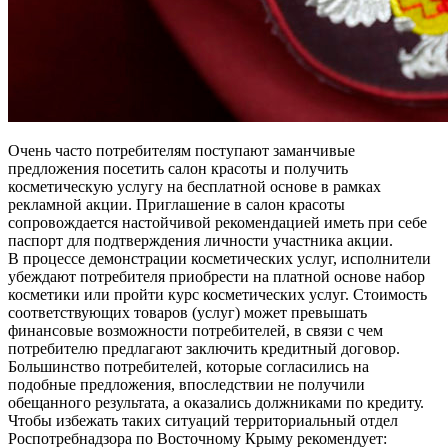
Очень часто потребителям поступают заманчивые
предложения посетить салон красоты и получить
косметическую услугу на бесплатной основе в рамках
рекламной акции. Приглашение в салон красоты
сопровождается настойчивой рекомендацией иметь при себе
паспорт для подтверждения личности участника акции.
В процессе демонстрации косметических услуг, исполнители
убеждают потребителя приобрести на платной основе набор
косметики или пройти курс косметических услуг. Стоимость
соответствующих товаров (услуг) может превышать
финансовые возможности потребителей, в связи с чем
потребителю предлагают заключить кредитный договор.
Большинство потребителей, которые согласились на
подобные предложения, впоследствии не получили
обещанного результата, а оказались должниками по кредиту.
Чтобы избежать таких ситуаций территориальный отдел
Роспотребнадзора по Восточному Крыму рекомендует: