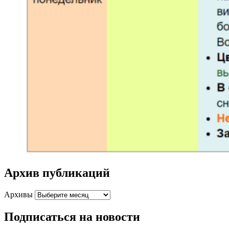
Архив публикаций
Архивы
Подписаться на новости