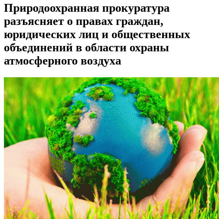
Природоохранная прокуратура
разъясняет о правах граждан,
юридических лиц и общественных
объединений в области охраны
атмосферного воздуха