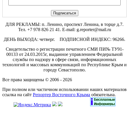
ДЛЯ РЕКЛАМЫ: п. Ленино, проспект Ленина, в торце д.7.
Тел. +7 978 826 21 41. E-mail: g.reporter@mail.ru
ДЕНЬ ВЫХОДА: четверг. ПОДПИСНОЙ ИНДЕКС: 96266.
Свидетельство о регистрации печатного СМИ ПИ№ ТУ91-
00133 от 24.03.2015г, выданное управлением Федеральной
службы по надзору в сфере связи, информационных
технологий и массовых коммуникаций по Республике Крым и
городу Севастополю.
Все права защищены © 2006 - 2026
При полном или частичном использовании наших материалов
ссылка на сайт
Репортер Восточного Крыма
обязательна.