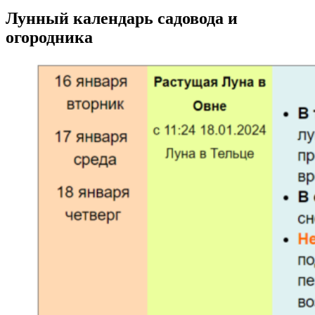
Лунный календарь садовода и
огородника