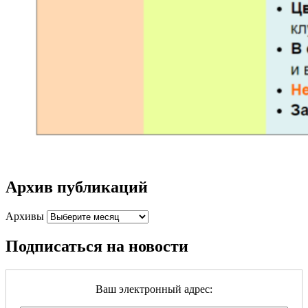
Архив публикаций
Архивы
Подписаться на новости
Ваш электронный адрес: