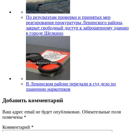
По результатам проверки и принятых мер
реагирования прокуратуры Ленинского района,
закрыт свободный доступ к заброшенному зданию
в городе Щелкино
В Ленинском районе передали в суд дело по
хранению наркотиков
Добавить комментарий
Ваш адрес email не будет опубликован.
Обязательные поля
помечены
*
Комментарий
*