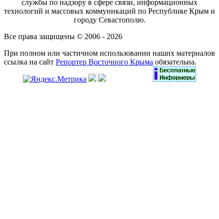
службы по надзору в сфере связи, информационных
технологий и массовых коммуникаций по Республике Крым и
городу Севастополю.
Все права защищены © 2006 - 2026
При полном или частичном использовании наших материалов
ссылка на сайт
Репортер Восточного Крыма
обязательна.