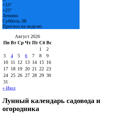
+
33°
+
25°
Ленино
Суббота, 08
Прогноз на неделю
Август 2026
Пн
Вт
Ср
Чт
Пт
Сб
Вс
1
2
3
4
5
6
7
8
9
10
11
12
13
14
15
16
17
18
19
20
21
22
23
24
25
26
27
28
29
30
31
« Июл
Лунный календарь садовода и
огородника