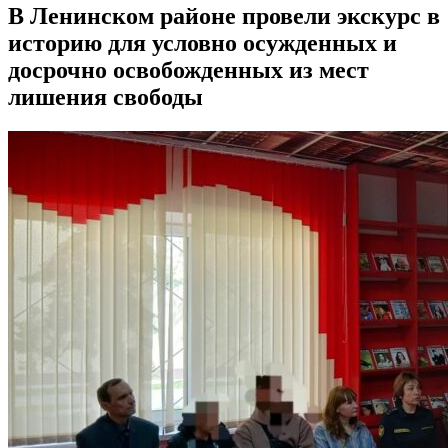
В Ленинском районе провели экскурс в
историю для условно осужденных и
досрочно освобожденных из мест
лишения свободы