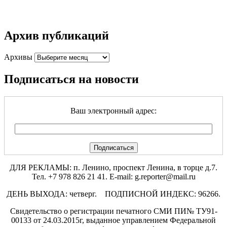
Архив публикаций
Архивы
Подписаться на новости
Ваш электронный адрес:
ДЛЯ РЕКЛАМЫ: п. Ленино, проспект Ленина, в торце д.7.
Тел. +7 978 826 21 41. E-mail: g.reporter@mail.ru
ДЕНЬ ВЫХОДА: четверг. ПОДПИСНОЙ ИНДЕКС: 96266.
Свидетельство о регистрации печатного СМИ ПИ№ ТУ91-
00133 от 24.03.2015г, выданное управлением Федеральной