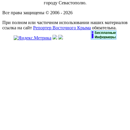
городу Севастополю.
Все права защищены © 2006 - 2026
При полном или частичном использовании наших материалов
ссылка на сайт
Репортер Восточного Крыма
обязательна.