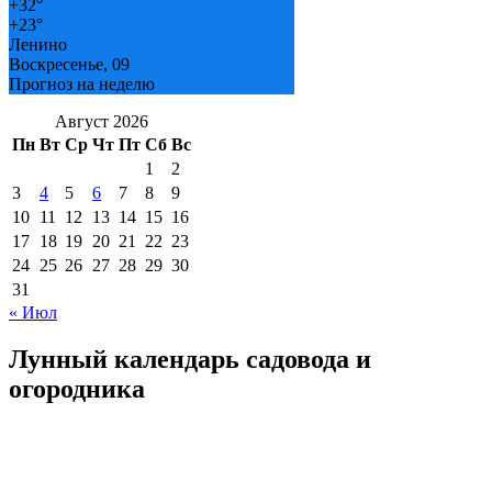
+
32°
+
23°
Ленино
Воскресенье, 09
Прогноз на неделю
Август 2026
Пн
Вт
Ср
Чт
Пт
Сб
Вс
1
2
3
4
5
6
7
8
9
10
11
12
13
14
15
16
17
18
19
20
21
22
23
24
25
26
27
28
29
30
31
« Июл
Лунный календарь садовода и
огородника