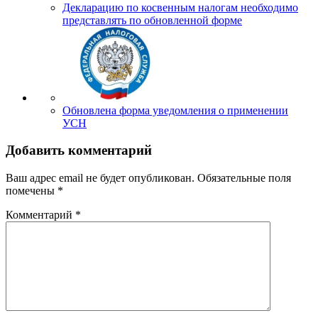
Декларацию по косвенным налогам необходимо
представлять по обновленной форме
Обновлена форма уведомления о применении
УСН
Добавить комментарий
Ваш адрес email не будет опубликован.
Обязательные поля
помечены
*
Комментарий
*