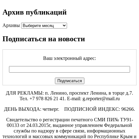
Архив публикаций
Архивы
Подписаться на новости
Ваш электронный адрес:
ДЛЯ РЕКЛАМЫ: п. Ленино, проспект Ленина, в торце д.7.
Тел. +7 978 826 21 41. E-mail: g.reporter@mail.ru
ДЕНЬ ВЫХОДА: четверг. ПОДПИСНОЙ ИНДЕКС: 96266.
Свидетельство о регистрации печатного СМИ ПИ№ ТУ91-
00133 от 24.03.2015г, выданное управлением Федеральной
службы по надзору в сфере связи, информационных
технологий и массовых коммуникаций по Республике Крым и