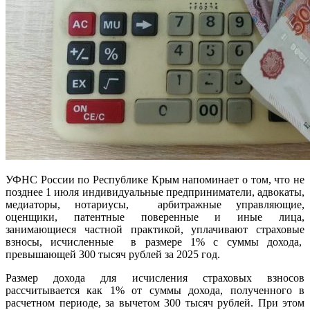
УФНС России по Республике Крым напоминает о том, что не
позднее 1 июля индивидуальные предприниматели, адвокаты,
медиаторы, нотариусы, арбитражные управляющие,
оценщики, патентные поверенные и иные лица,
занимающиеся частной практикой, уплачивают страховые
взносы, исчисленные в размере 1% с суммы дохода,
превышающей 300 тысяч рублей за 2025 год.
Размер дохода для исчисления страховых взносов
рассчитывается как 1% от суммы дохода, полученного в
расчетном периоде, за вычетом 300 тысяч рублей. При этом