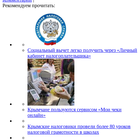
Рекомендуем прочитать:
Социальный вычет легко получить через «Личный
кабинет налогоплательщика»
Крымчане пользуются сервисом «Мои чеки
онлайн»
Крымские налоговики провели более 80 уроков
налоговой грамотности в школах