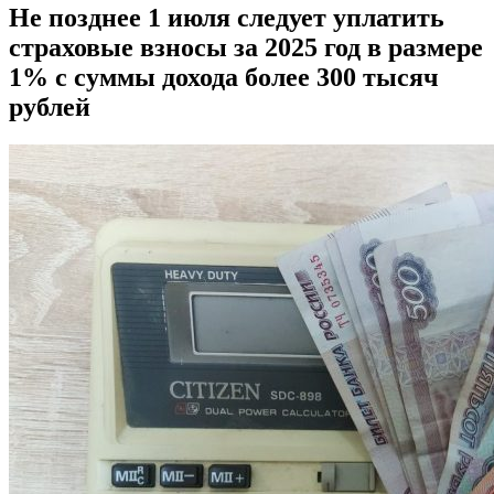
Не позднее 1 июля следует уплатить
страховые взносы за 2025 год в размере
1% с суммы дохода более 300 тысяч
рублей