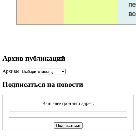
Архив публикаций
Архивы
Подписаться на новости
Ваш электронный адрес: