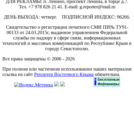
ДЛЯ РЕКЛАМЫ: п. Ленино, проспект Ленина, в торце д.7.
Тел. +7 978 826 21 41. E-mail: g.reporter@mail.ru
ДЕНЬ ВЫХОДА: четверг. ПОДПИСНОЙ ИНДЕКС: 96266.
Свидетельство о регистрации печатного СМИ ПИ№ ТУ91-
00133 от 24.03.2015г, выданное управлением Федеральной
службы по надзору в сфере связи, информационных
технологий и массовых коммуникаций по Республике Крым и
городу Севастополю.
Все права защищены © 2006 - 2026
При полном или частичном использовании наших материалов
ссылка на сайт
Репортер Восточного Крыма
обязательна.