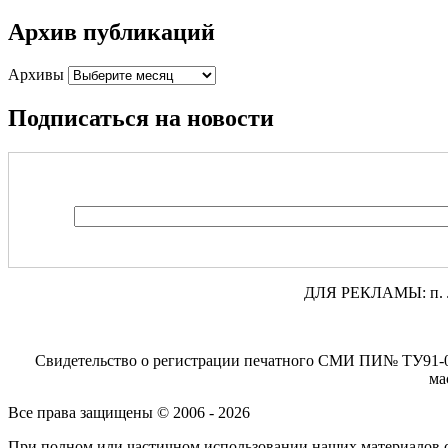
Архив публикаций
Архивы
Подписаться на новости
ДЛЯ РЕКЛАМЫ: п. Лени
Свидетельство о регистрации печатного СМИ ПИ№ ТУ91-00
ма
Все права защищены © 2006 - 2026
При полном или частичном использовании наших материалов 