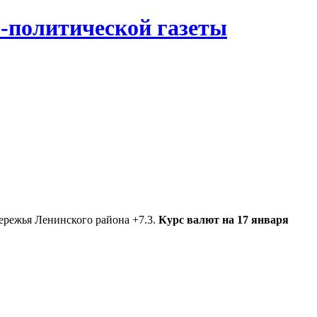
-политической газеты
ережья Ленинского района +7.3.
Курс валют на 17 января