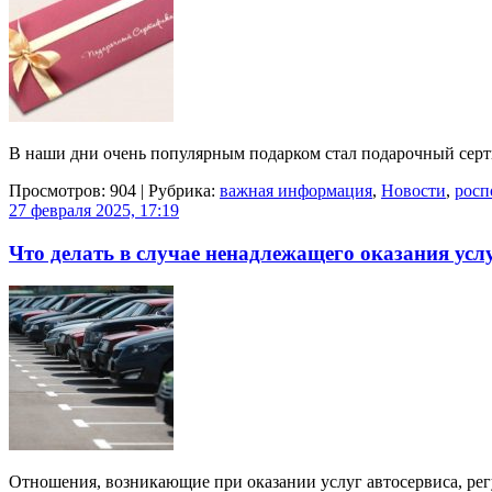
В наши дни очень популярным подарком стал подарочный серти
Просмотров: 904 | Рубрика:
важная информация
,
Новости
,
росп
27 февраля 2025, 17:19
Что делать в случае ненадлежащего оказания усл
Отношения, возникающие при оказании услуг автосервиса, рег