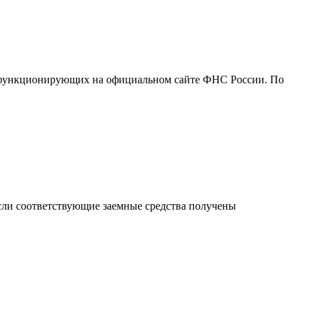
, функционирующих на официальном сайте ФНС России. По
если соответствующие заемные средства получены