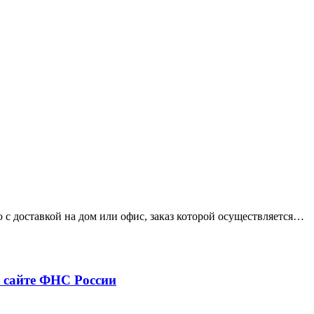
с доставкой на дом или офис, заказ которой осуществляется…
а сайте ФНС России