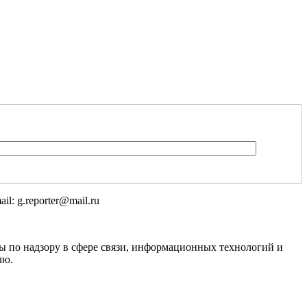
l: g.reporter@mail.ru
 по надзору в сфере связи, информационных технологий и
лю.