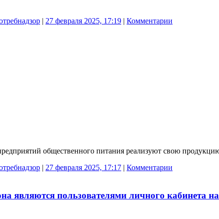
отребнадзор
|
27 февраля 2025, 17:19
|
Комментарии
предприятий общественного питания реализуют свою продукцию 
отребнадзор
|
27 февраля 2025, 17:17
|
Комментарии
она являются пользователями личного кабинета н