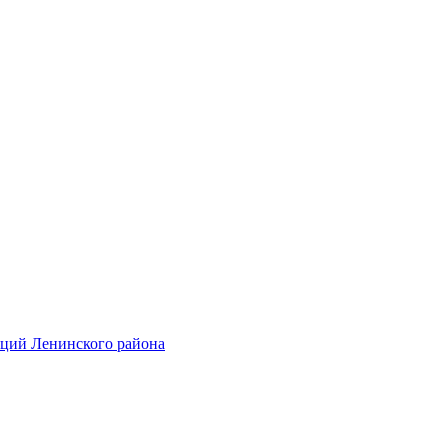
аций Ленинского района