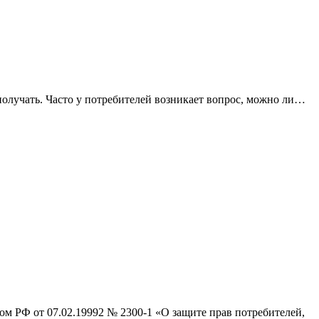
получать. Часто у потребителей возникает вопрос, можно ли…
м РФ от 07.02.19992 № 2300-1 «О защите прав потребителей,