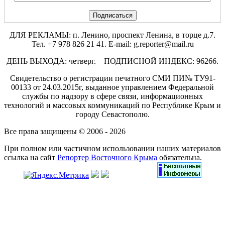
ДЛЯ РЕКЛАМЫ: п. Ленино, проспект Ленина, в торце д.7.
Тел. +7 978 826 21 41. E-mail: g.reporter@mail.ru
ДЕНЬ ВЫХОДА: четверг. ПОДПИСНОЙ ИНДЕКС: 96266.
Свидетельство о регистрации печатного СМИ ПИ№ ТУ91-
00133 от 24.03.2015г, выданное управлением Федеральной
службы по надзору в сфере связи, информационных
технологий и массовых коммуникаций по Республике Крым и
городу Севастополю.
Все права защищены © 2006 - 2026
При полном или частичном использовании наших материалов
ссылка на сайт
Репортер Восточного Крыма
обязательна.