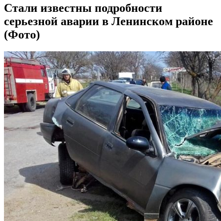
Стали известны подробности
серьезной аварии в Ленинском районе
(Фото)