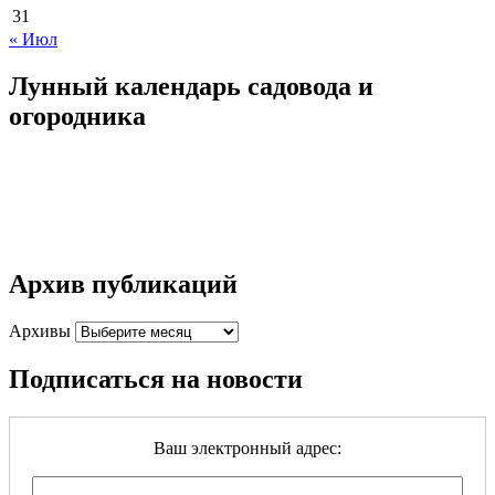
31
« Июл
Лунный календарь садовода и
огородника
Архив публикаций
Архивы
Подписаться на новости
Ваш электронный адрес: