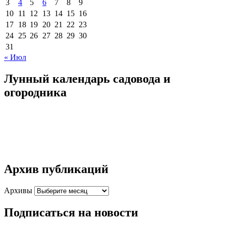
3
4
5
6
7
8
9
10
11
12
13
14
15
16
17
18
19
20
21
22
23
24
25
26
27
28
29
30
31
« Июл
Лунный календарь садовода и
огородника
Архив публикаций
Архивы
Подписаться на новости