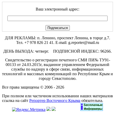
Ваш электронный адрес:
ДЛЯ РЕКЛАМЫ: п. Ленино, проспект Ленина, в торце д.7.
Тел. +7 978 826 21 41. E-mail: g.reporter@mail.ru
ДЕНЬ ВЫХОДА: четверг. ПОДПИСНОЙ ИНДЕКС: 96266.
Свидетельство о регистрации печатного СМИ ПИ№ ТУ91-
00133 от 24.03.2015г, выданное управлением Федеральной
службы по надзору в сфере связи, информационных
технологий и массовых коммуникаций по Республике Крым и
городу Севастополю.
Все права защищены © 2006 - 2026
При полном или частичном использовании наших материалов
ссылка на сайт
Репортер Восточного Крыма
обязательна.