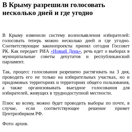
В Крыму разрешили голосовать
несколько дней и где угодно
В Крыму изменили систему волеизъявления избирателей:
голосовать теперь можно несколько дней и где угодно.
Соответствующие законопроекты принял сегодня Госсовет
РК. Как передает РИА
«Новый День»
, речь идет о выборах в
муниципальные советы депутатов и республиканский
парламент.
Так, процесс голосования разрешено растягивать на 3 дня,
проводить его не только на избирательных участках, но и
придомовых территориях и территориях общего пользования,
а также организовывать выездное голосования для
избирателей, живущих в труднодоступной местности.
Плюс ко всему, можно будет проводить выборы по почте, в
случае, если соответствующее решение примет
Центризбирком РФ.
Фото: архив.