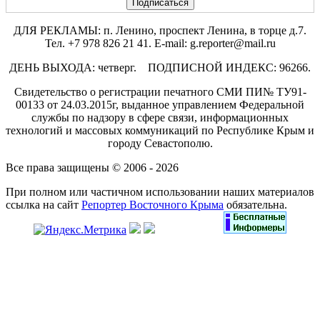
ДЛЯ РЕКЛАМЫ: п. Ленино, проспект Ленина, в торце д.7.
Тел. +7 978 826 21 41. E-mail: g.reporter@mail.ru
ДЕНЬ ВЫХОДА: четверг. ПОДПИСНОЙ ИНДЕКС: 96266.
Свидетельство о регистрации печатного СМИ ПИ№ ТУ91-
00133 от 24.03.2015г, выданное управлением Федеральной
службы по надзору в сфере связи, информационных
технологий и массовых коммуникаций по Республике Крым и
городу Севастополю.
Все права защищены © 2006 - 2026
При полном или частичном использовании наших материалов
ссылка на сайт
Репортер Восточного Крыма
обязательна.