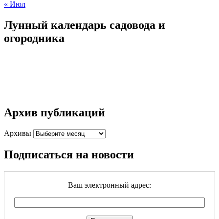
« Июл
Лунный календарь садовода и
огородника
Архив публикаций
Архивы
Подписаться на новости
Ваш электронный адрес: