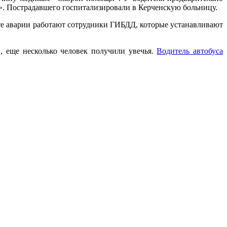
ся». Пострадавшего госпитализировали в Керченскую больницу.
те аварии работают сотрудники ГИБДД, которые устанавливают
, еще несколько человек получили увечья.
Водитель автобуса