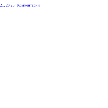
21, 20:25
|
Комментарии
|