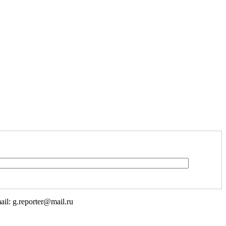
l: g.reporter@mail.ru