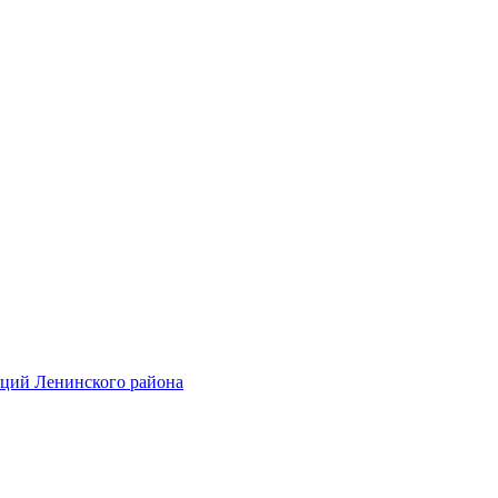
аций Ленинского района