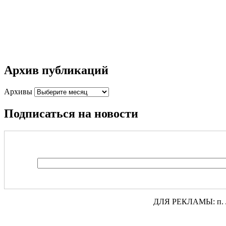
Архив публикаций
Архивы
Подписаться на новости
ДЛЯ РЕКЛАМЫ: п. Лени