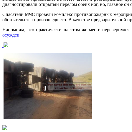
диагностировали открытый перелом обеих ног, но, главное он 
Спасатели МЧС провели комплекс противопожарных мероприяти
обстоятельства произошедшего. В качестве предварительной 
Напомним, что практически на этом же месте перевернулся 
осужден
.