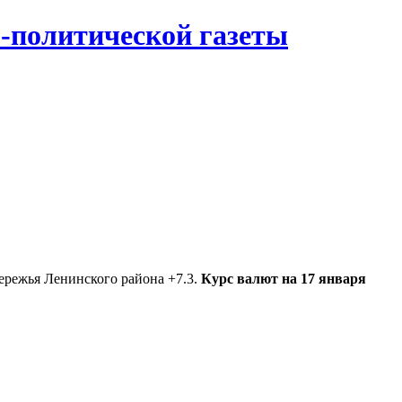
-политической газеты
ережья Ленинского района +7.3.
Курс валют на 17 января