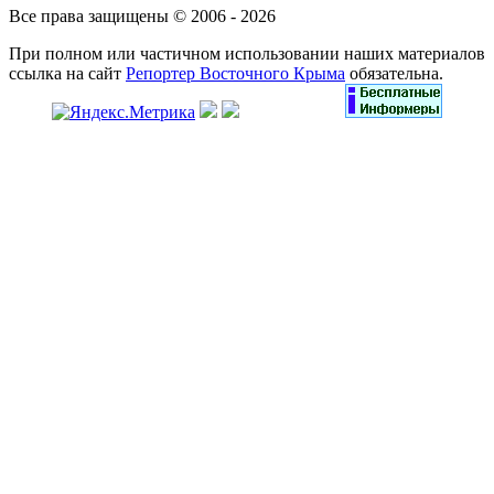
Все права защищены © 2006 - 2026
При полном или частичном использовании наших материалов
ссылка на сайт
Репортер Восточного Крыма
обязательна.