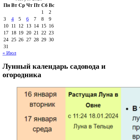
Пн
Вт
Ср
Чт
Пт
Сб
Вс
1
2
3
4
5
6
7
8
9
10
11
12
13
14
15
16
17
18
19
20
21
22
23
24
25
26
27
28
29
30
31
« Июл
Лунный календарь садовода и
огородника