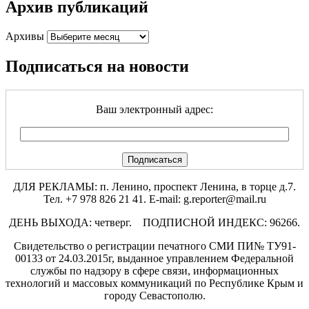
Архив публикаций
Архивы
Подписаться на новости
Ваш электронный адрес:
ДЛЯ РЕКЛАМЫ: п. Ленино, проспект Ленина, в торце д.7.
Тел. +7 978 826 21 41. E-mail: g.reporter@mail.ru
ДЕНЬ ВЫХОДА: четверг. ПОДПИСНОЙ ИНДЕКС: 96266.
Свидетельство о регистрации печатного СМИ ПИ№ ТУ91-
00133 от 24.03.2015г, выданное управлением Федеральной
службы по надзору в сфере связи, информационных
технологий и массовых коммуникаций по Республике Крым и
городу Севастополю.