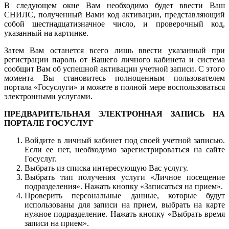
В следующем окне Вам необходимо будет ввести Ваш
СНИЛС, полученный Вами код активации, представляющий
собой шестнадцатизначное число, и проверочный код,
указанный на картинке.
Затем Вам останется всего лишь ввести указанный при
регистрации пароль от Вашего личного кабинета и система
сообщит Вам об успешной активации учетной записи. С этого
момента Вы становитесь полноценным пользователем
портала «Госуслуги» и можете в полной мере воспользоваться
электронными услугами.
ПРЕДВАРИТЕЛЬНАЯ ЭЛЕКТРОННАЯ ЗАПИСЬ НА
ПОРТАЛЕ ГОСУСЛУГ
Войдите в личный кабинет под своей учетной записью.
Если ее нет, необходимо зарегистрироваться на сайте
Госуслуг.
Выбрать из списка интересующую Вас услугу.
Выбрать тип получения услуги «Личное посещение
подразделения». Нажать кнопку «Записаться на прием».
Проверить персональные данные, которые будут
использованы для записи на прием, выбрать на карте
нужное подразделение. Нажать кнопку «Выбрать время
записи на прием».