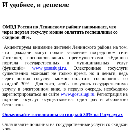
И удобнее, и дешевле
ОМВД России по Ленинскому району напоминает, что
через портал госуслуг можно оплатить госпошлины со
скидкой 30%.
Акцентируем внимание жителей Ленинского района на том,
что граждане могут подать заявление посредством сети
Интернет, воспользовавшись преимуществами «Единого
портала государственных и муниципальных услуг
(функций)»
www.gosuslugi.ru.
Электронные госуслуги
существенно экономят не только время, но и деньги, ведь
через портал госуслуг можно оплатить госпошлины со
скидкой 30% . Для того, чтобы получить государственную
услугу в электронном виде, в первую очередь, необходимо
зарегистрироваться на сайте
www.gosuslugi.ru.
Регистрация на
портале госуслуг осуществляется один раз и абсолютно
бесплатно.
Оплачивайте госпошлины со скидкой 30% на Госуслугах
Оплачивайте пошлины на государственные услуги со скидкой
30%.