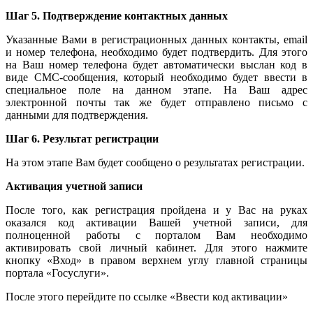
Шаг
5.
Подтверждение
контактных
данных
Указанные Вами в регистрационных данных контакты, email
и номер телефона, необходимо будет подтвердить. Для этого
на Ваш номер телефона будет автоматически выслан код в
виде СМС-сообщения, который необходимо будет ввести в
специальное поле на данном этапе. На Ваш адрес
электронной почты так же будет отправлено письмо с
данными для подтверждения.
Шаг
6.
Результат
регистрации
На этом этапе Вам будет сообщено о результатах регистрации.
Активация
учетной
записи
После того, как регистрация пройдена и у Вас на руках
оказался код активации Вашей учетной записи, для
полноценной работы с порталом Вам необходимо
активировать свой личный кабинет. Для этого нажмите
кнопку «Вход» в правом верхнем углу главной страницы
портала «Госуслуги».
После этого перейдите по ссылке «Ввести код активации»