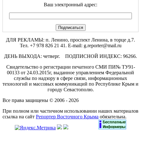
Ваш электронный адрес:
ДЛЯ РЕКЛАМЫ: п. Ленино, проспект Ленина, в торце д.7.
Тел. +7 978 826 21 41. E-mail: g.reporter@mail.ru
ДЕНЬ ВЫХОДА: четверг. ПОДПИСНОЙ ИНДЕКС: 96266.
Свидетельство о регистрации печатного СМИ ПИ№ ТУ91-
00133 от 24.03.2015г, выданное управлением Федеральной
службы по надзору в сфере связи, информационных
технологий и массовых коммуникаций по Республике Крым и
городу Севастополю.
Все права защищены © 2006 - 2026
При полном или частичном использовании наших материалов
ссылка на сайт
Репортер Восточного Крыма
обязательна.