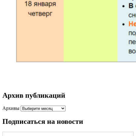
Архив публикаций
Архивы
Подписаться на новости