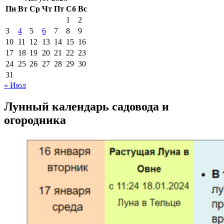
Пн
Вт
Ср
Чт
Пт
Сб
Вс
1
2
3
4
5
6
7
8
9
10
11
12
13
14
15
16
17
18
19
20
21
22
23
24
25
26
27
28
29
30
31
« Июл
Лунный календарь садовода и
огородника