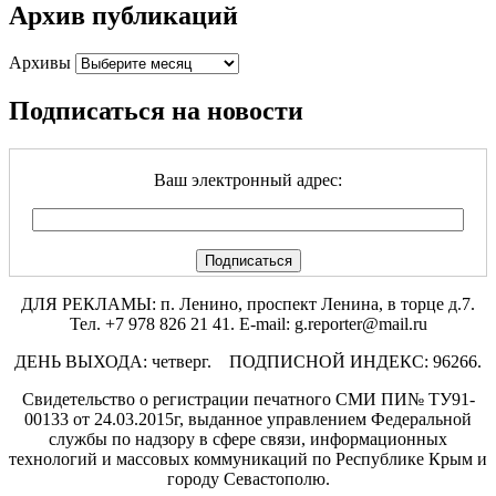
Архив публикаций
Архивы
Подписаться на новости
Ваш электронный адрес:
ДЛЯ РЕКЛАМЫ: п. Ленино, проспект Ленина, в торце д.7.
Тел. +7 978 826 21 41. E-mail: g.reporter@mail.ru
ДЕНЬ ВЫХОДА: четверг. ПОДПИСНОЙ ИНДЕКС: 96266.
Свидетельство о регистрации печатного СМИ ПИ№ ТУ91-
00133 от 24.03.2015г, выданное управлением Федеральной
службы по надзору в сфере связи, информационных
технологий и массовых коммуникаций по Республике Крым и
городу Севастополю.