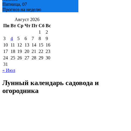
Пятница, 07
Прогноз на неделю
Август 2026
Пн
Вт
Ср
Чт
Пт
Сб
Вс
1
2
3
4
5
6
7
8
9
10
11
12
13
14
15
16
17
18
19
20
21
22
23
24
25
26
27
28
29
30
31
« Июл
Лунный календарь садовода и
огородника