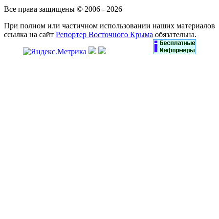
Все права защищены © 2006 - 2026
При полном или частичном использовании наших материалов
ссылка на сайт
Репортер Восточного Крыма
обязательна.