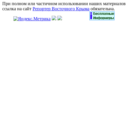
При полном или частичном использовании наших материалов
ссылка на сайт
Репортер Восточного Крыма
обязательна.