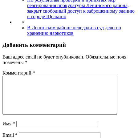
реагирования прокуратуры Ленинского района,
закрыт свободный доступ к заброшенному зданию
в городе Щелкино
В Ленинском районе передали в суд дело по
хранению наркотиков
Добавить комментарий
Ваш адрес email не будет опубликован.
Обязательные поля
помечены
*
Комментарий
*
Имя
*
Email
*