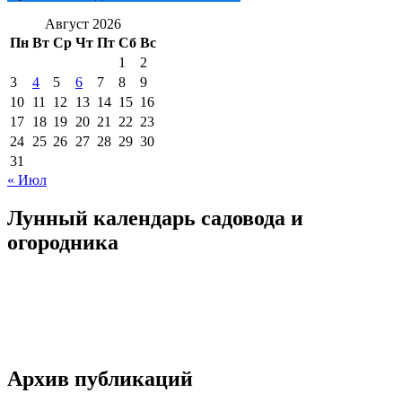
Август 2026
Пн
Вт
Ср
Чт
Пт
Сб
Вс
1
2
3
4
5
6
7
8
9
10
11
12
13
14
15
16
17
18
19
20
21
22
23
24
25
26
27
28
29
30
31
« Июл
Лунный календарь садовода и
огородника
Архив публикаций