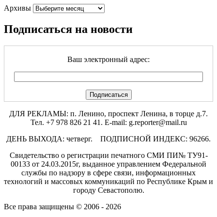
Архивы
Подписаться на новости
Ваш электронный адрес:
ДЛЯ РЕКЛАМЫ: п. Ленино, проспект Ленина, в торце д.7.
Тел. +7 978 826 21 41. E-mail: g.reporter@mail.ru
ДЕНЬ ВЫХОДА: четверг. ПОДПИСНОЙ ИНДЕКС: 96266.
Свидетельство о регистрации печатного СМИ ПИ№ ТУ91-
00133 от 24.03.2015г, выданное управлением Федеральной
службы по надзору в сфере связи, информационных
технологий и массовых коммуникаций по Республике Крым и
городу Севастополю.
Все права защищены © 2006 - 2026