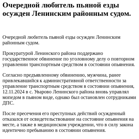
Очередной любитель пьяной езды
осужден Ленинским районным судом.
Очередной любитель пьяной езды осужден Ленинским
районным судом.
Прокуратурой Ленинского района поддержано
государственное обвинение по уголовному делу о повторном
управлении транспортным средством в состоянии опьянения.
Согласно предъявленному обвинению, мужчина, ранее
привлекавшийся к административной ответственности за
управление транспортным средством в состоянии опьянения,
12.11.2024 в с. Уварово Ленинского района вновь управлял
мопедом в пьяном виде, однако был остановлен сотрудниками
ДПС.
После пресечения его преступных действий осужденный
отказался от освидетельствование на состояние опьянения на
месте, а также в медицинском учреждении, что в силу закона
идентично пребыванию в состоянии опьянения.