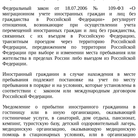
Федеральный закон от 18.07.2006 № 109-ФЗ «О
миграционном учете иностранных граждан и лиц без
гражданства в Российской Федерации» регулирует
отношения, возникающие при осуществлении учета
перемещений иностранных граждан и лиц без гражданства,
связанных с их въездом в Российскую Федерацию,
транзитным проездом через территорию Российской
Федерации, передвижением по территории Российской
Федерации при выборе и изменении места пребывания или
жительства в пределах России либо выездом из Российской
Федерации.
Иностранный гражданин в случае нахождения в месте
пребывания подлежит постановке на учет по месту
пребывания в порядке и на условиях, которые установлены в
соответствии с законом или международным договором
Российской Федерации.
Уведомление о прибытии иностранного гражданина в
гостиницу или в иную организацию, оказывающей
гостиничные услуги, в санаторий, дом отдыха, пансионат,
кемпинг, туристскую базу, детский оздоровительный лагерь,
медицинскую организацию, оказывающую медицинскую
помощь в стационарных условиях, или в организацию