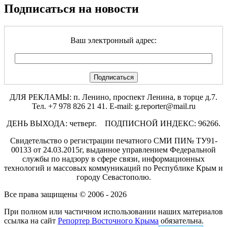
Подписаться на новости
Ваш электронный адрес:
ДЛЯ РЕКЛАМЫ: п. Ленино, проспект Ленина, в торце д.7.
Тел. +7 978 826 21 41. E-mail: g.reporter@mail.ru
ДЕНЬ ВЫХОДА: четверг. ПОДПИСНОЙ ИНДЕКС: 96266.
Свидетельство о регистрации печатного СМИ ПИ№ ТУ91-
00133 от 24.03.2015г, выданное управлением Федеральной
службы по надзору в сфере связи, информационных
технологий и массовых коммуникаций по Республике Крым и
городу Севастополю.
Все права защищены © 2006 - 2026
При полном или частичном использовании наших материалов
ссылка на сайт
Репортер Восточного Крыма
обязательна.