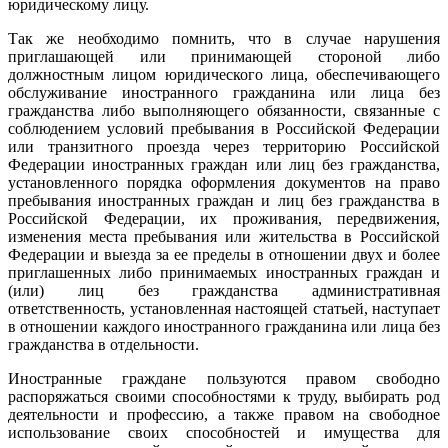
юридическому лицу.
Так же необходимо помнить, что в случае нарушения
приглашающей или принимающей стороной либо
должностным лицом юридического лица, обеспечивающего
обслуживание иностранного гражданина или лица без
гражданства либо выполняющего обязанности, связанные с
соблюдением условий пребывания в Российской Федерации
или транзитного проезда через территорию Российской
Федерации иностранных граждан или лиц без гражданства,
установленного порядка оформления документов на право
пребывания иностранных граждан и лиц без гражданства в
Российской Федерации, их проживания, передвижения,
изменения места пребывания или жительства в Российской
Федерации и выезда за ее пределы в отношении двух и более
приглашенных либо принимаемых иностранных граждан и
(или) лиц без гражданства административная
ответственность, установленная настоящей статьей, наступает
в отношении каждого иностранного гражданина или лица без
гражданства в отдельности.
Иностранные граждане пользуются правом свободно
распоряжаться своими способностями к труду, выбирать род
деятельности и профессию, а также правом на свободное
использование своих способностей и имущества для