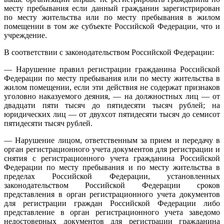
месту пребывания если данный гражданин зарегистрирован
по месту жительства или по месту пребывания в жилом
помещении в том же субъекте Российской Федерации, что и
учреждение.
В соответствии с законодательством Российской Федерации:
— Нарушение правил регистрации гражданина Российской
Федерации по месту пребывания или по месту жительства в
жилом помещении, если эти действия не содержат признаков
уголовно наказуемого деяния, — на должностных лиц — от
двадцати пяти тысяч до пятидесяти тысяч рублей; на
юридических лиц — от двухсот пятидесяти тысяч до семисот
пятидесяти тысяч рублей.
— Нарушение лицом, ответственным за прием и передачу в
орган регистрационного учета документов для регистрации и
снятия с регистрационного учета гражданина Российской
Федерации по месту пребывания и по месту жительства в
пределах Российской Федерации, установленных
законодательством Российской Федерации сроков
представления в орган регистрационного учета документов
для регистрации граждан Российской Федерации либо
представление в орган регистрационного учета заведомо
недостоверных документов для регистрации гражданина