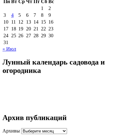
Пн
Вт
Ср
Чт
Пт
Сб
Вс
1
2
3
4
5
6
7
8
9
10
11
12
13
14
15
16
17
18
19
20
21
22
23
24
25
26
27
28
29
30
31
« Июл
Лунный календарь садовода и
огородника
Архив публикаций
Архивы