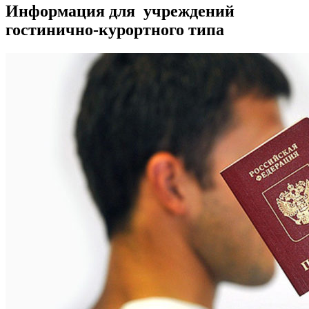
Информация для учреждений
гостинично-курортного типа