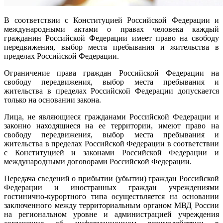
В соответствии с Конституцией Российской Федерации и
международными актами о правах человека каждый
гражданин Российской Федерации имеет право на свободу
передвижения, выбор места пребывания и жительства в
пределах Российской Федерации.
Ограничение права граждан Российской Федерации на
свободу передвижения, выбор места пребывания и
жительства в пределах Российской Федерации допускается
только на основании закона.
Лица, не являющиеся гражданами Российской Федерации и
законно находящиеся на ее территории, имеют право на
свободу передвижения, выбор места пребывания и
жительства в пределах Российской Федерации в соответствии
с Конституцией и законами Российской Федерации и
международными договорами Российской Федерации.
Передача сведений о прибытии (убытии) граждан Российской
Федерации и иностранных граждан учреждениями
гостинично-курортного типа осуществляется на основании
заключенного между территориальным органом МВД России
на региональном уровне и администрацией учреждения