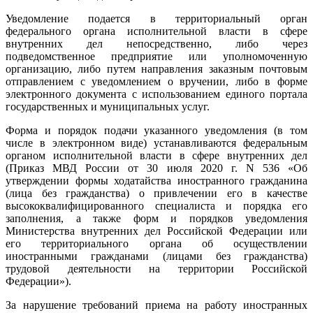
Уведомление подается в территориальный орган
федерального органа исполнительной власти в сфере
внутренних дел непосредственно, либо через
подведомственное предприятие или уполномоченную
организацию, либо путем направления заказным почтовым
отправлением с уведомлением о вручении, либо в форме
электронного документа с использованием единого портала
государственных и муниципальных услуг.
Форма и порядок подачи указанного уведомления (в том
числе в электронном виде) устанавливаются федеральным
органом исполнительной власти в сфере внутренних дел
(Приказ МВД России от 30 июля 2020 г. N 536 «Об
утверждении формы ходатайства иностранного гражданина
(лица без гражданства) о привлечении его в качестве
высококвалифицированного специалиста и порядка его
заполнения, а также форм и порядков уведомления
Министерства внутренних дел Российской Федерации или
его территориального органа об осуществлении
иностранными гражданами (лицами без гражданства)
трудовой деятельности на территории Российской
Федерации»).
За нарушение требований приема на работу иностранных