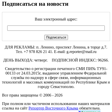
Подписаться на новости
Ваш электронный адрес:
ДЛЯ РЕКЛАМЫ: п. Ленино, проспект Ленина, в торце д.7.
Тел. +7 978 826 21 41. E-mail: g.reporter@mail.ru
ДЕНЬ ВЫХОДА: четверг. ПОДПИСНОЙ ИНДЕКС: 96266.
Свидетельство о регистрации печатного СМИ ПИ№ ТУ91-
00133 от 24.03.2015г, выданное управлением Федеральной
службы по надзору в сфере связи, информационных
технологий и массовых коммуникаций по Республике Крым и
городу Севастополю.
Все права защищены © 2006 - 2026
При полном или частичном использовании наших материалов
ссылка на сайт
Репортер Восточного Крыма
обязательна.