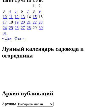
Пн
Вт
Ср
Чт
Пт
Сб
Вс
1
2
3
4
5
6
7
8
9
10
11
12
13
14
15
16
17
18
19
20
21
22
23
24
25
26
27
28
29
30
31
« Дек
Фев »
Лунный календарь садовода и
огородника
Архив публикаций
Архивы