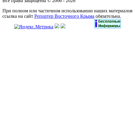
Все права защищены © 2006 - 2026
При полном или частичном использовании наших материалов
ссылка на сайт
Репортер Восточного Крыма
обязательна.