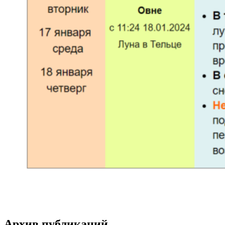
Архив публикаций