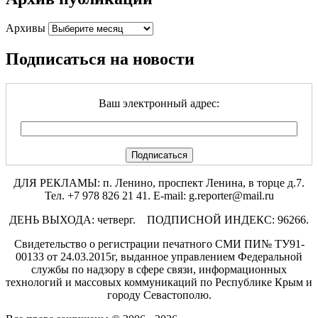
Архивы
Подписаться на новости
Ваш электронный адрес:
ДЛЯ РЕКЛАМЫ: п. Ленино, проспект Ленина, в торце д.7.
Тел. +7 978 826 21 41. E-mail: g.reporter@mail.ru
ДЕНЬ ВЫХОДА: четверг. ПОДПИСНОЙ ИНДЕКС: 96266.
Свидетельство о регистрации печатного СМИ ПИ№ ТУ91-
00133 от 24.03.2015г, выданное управлением Федеральной
службы по надзору в сфере связи, информационных
технологий и массовых коммуникаций по Республике Крым и
городу Севастополю.