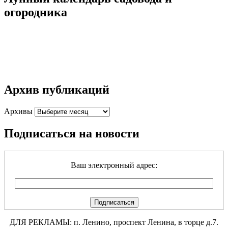
огородника
Архив публикаций
Архивы
Подписаться на новости
Ваш электронный адрес:
ДЛЯ РЕКЛАМЫ: п. Ленино, проспект Ленина, в торце д.7.