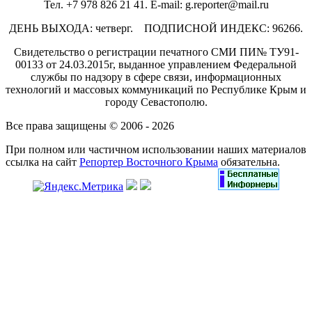
Тел. +7 978 826 21 41. E-mail: g.reporter@mail.ru
ДЕНЬ ВЫХОДА: четверг. ПОДПИСНОЙ ИНДЕКС: 96266.
Свидетельство о регистрации печатного СМИ ПИ№ ТУ91-
00133 от 24.03.2015г, выданное управлением Федеральной
службы по надзору в сфере связи, информационных
технологий и массовых коммуникаций по Республике Крым и
городу Севастополю.
Все права защищены © 2006 - 2026
При полном или частичном использовании наших материалов
ссылка на сайт
Репортер Восточного Крыма
обязательна.