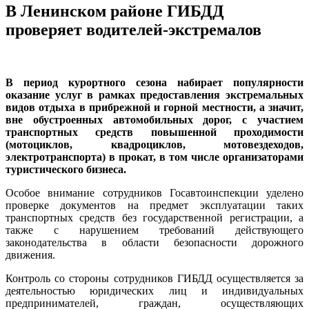
В Ленинском районе ГИБДД
проверяет водителей-экстремалов
В период курортного сезона набирает популярности
оказание услуг в рамках предоставления экстремальных
видов отдыха в прибрежной и горной местности, а значит,
вне обустроенных автомобильных дорог, с участием
транспортных средств повышенной проходимости
(мотоциклов, квадроциклов, мотовездеходов,
электротранспорта) в прокат, в том числе организаторами
туристического бизнеса.
Особое внимание сотрудников Госавтоинспекции уделено
проверке документов на предмет эксплуатации таких
транспортных средств без государственной регистрации, а
также с нарушением требований действующего
законодательства в области безопасности дорожного
движения.
Контроль со стороны сотрудников ГИБДД осуществляется за
деятельностью юридических лиц и индивидуальных
предпринимателей, граждан, осуществляющих