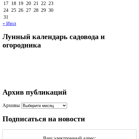
17
18
19
20
21
22
23
24
25
26
27
28
29
30
31
« Июл
Лунный календарь садовода и
огородника
Архив публикаций
Архивы
Подписаться на новости
Ваш электронный адрес: