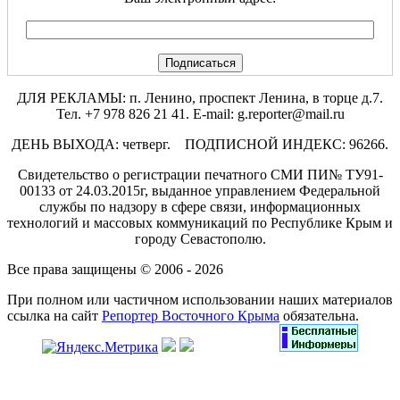
ДЛЯ РЕКЛАМЫ: п. Ленино, проспект Ленина, в торце д.7.
Тел. +7 978 826 21 41. E-mail: g.reporter@mail.ru
ДЕНЬ ВЫХОДА: четверг. ПОДПИСНОЙ ИНДЕКС: 96266.
Свидетельство о регистрации печатного СМИ ПИ№ ТУ91-
00133 от 24.03.2015г, выданное управлением Федеральной
службы по надзору в сфере связи, информационных
технологий и массовых коммуникаций по Республике Крым и
городу Севастополю.
Все права защищены © 2006 - 2026
При полном или частичном использовании наших материалов
ссылка на сайт
Репортер Восточного Крыма
обязательна.