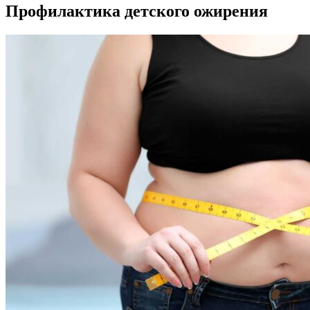
Профилактика детского ожирения