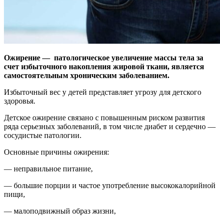
Ожирение — патологическое увеличение массы тела за
счет избыточного накопления жировой ткани, является
самостоятельным хроническим заболеванием.
Избыточный вес у детей представляет угрозу для детского
здоровья.
Детское ожирение связано с повышенным риском развития
ряда серьезных заболеваний, в том числе диабет и сердечно —
сосудистые патологии.
Основные причины ожирения:
— неправильное питание,
— большие порции и частое употребление высококалорийной
пищи,
— малоподвижный образ жизни,