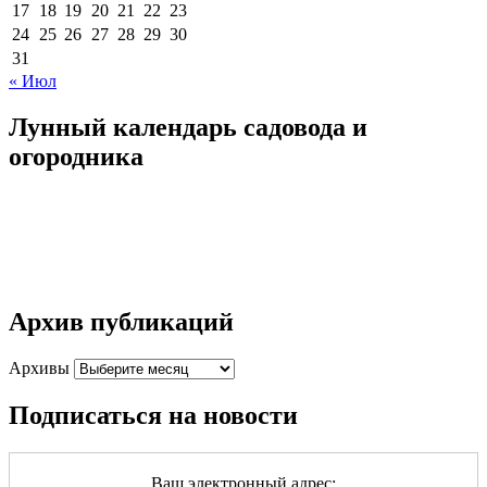
17
18
19
20
21
22
23
24
25
26
27
28
29
30
31
« Июл
Лунный календарь садовода и
огородника
Архив публикаций
Архивы
Подписаться на новости
Ваш электронный адрес: