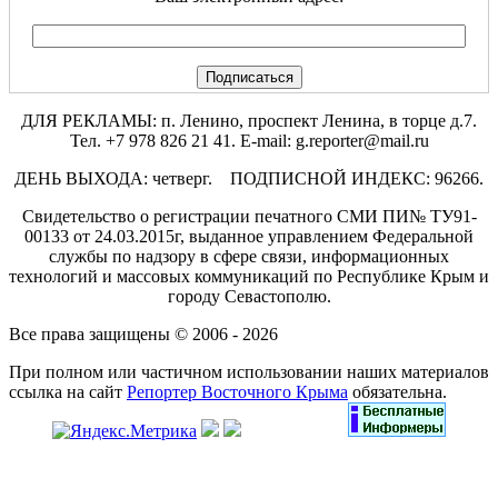
ДЛЯ РЕКЛАМЫ: п. Ленино, проспект Ленина, в торце д.7.
Тел. +7 978 826 21 41. E-mail: g.reporter@mail.ru
ДЕНЬ ВЫХОДА: четверг. ПОДПИСНОЙ ИНДЕКС: 96266.
Свидетельство о регистрации печатного СМИ ПИ№ ТУ91-
00133 от 24.03.2015г, выданное управлением Федеральной
службы по надзору в сфере связи, информационных
технологий и массовых коммуникаций по Республике Крым и
городу Севастополю.
Все права защищены © 2006 - 2026
При полном или частичном использовании наших материалов
ссылка на сайт
Репортер Восточного Крыма
обязательна.