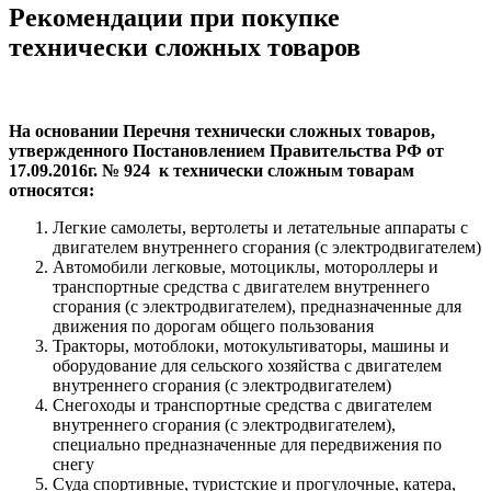
Рекомендации при покупке
технически сложных товаров
На основании Перечня технически сложных товаров,
утвержденного Постановлением Правительства РФ от
17.09.2016г. № 924 к технически сложным товарам
относятся:
Легкие самолеты, вертолеты и летательные аппараты с
двигателем внутреннего сгорания (с электродвигателем)
Автомобили легковые, мотоциклы, мотороллеры и
транспортные средства с двигателем внутреннего
сгорания (с электродвигателем), предназначенные для
движения по дорогам общего пользования
Тракторы, мотоблоки, мотокультиваторы, машины и
оборудование для сельского хозяйства с двигателем
внутреннего сгорания (с электродвигателем)
Снегоходы и транспортные средства с двигателем
внутреннего сгорания (с электродвигателем),
специально предназначенные для передвижения по
снегу
Суда спортивные, туристские и прогулочные, катера,