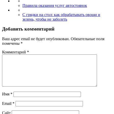
Правила оказания услуг автостоянок
С грядки на стол: как обрабатывать овощи и
зелень, чтобы не заболеть
Добавить комментарий
Ваш адрес email не будет опубликован.
Обязательные поля
помечены
*
Комментарий
*
Имя
*
Email
*
Сайт