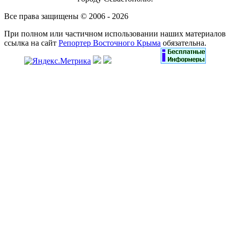
Все права защищены © 2006 - 2026
При полном или частичном использовании наших материалов
ссылка на сайт
Репортер Восточного Крыма
обязательна.