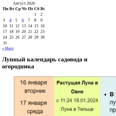
Август 2026
Пн
Вт
Ср
Чт
Пт
Сб
Вс
1
2
3
4
5
6
7
8
9
10
11
12
13
14
15
16
17
18
19
20
21
22
23
24
25
26
27
28
29
30
31
« Июл
Лунный календарь садовода и
огородника