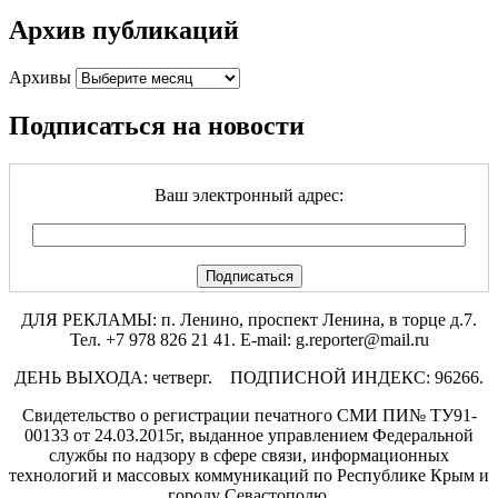
Архив публикаций
Архивы
Подписаться на новости
Ваш электронный адрес:
ДЛЯ РЕКЛАМЫ: п. Ленино, проспект Ленина, в торце д.7.
Тел. +7 978 826 21 41. E-mail: g.reporter@mail.ru
ДЕНЬ ВЫХОДА: четверг. ПОДПИСНОЙ ИНДЕКС: 96266.
Свидетельство о регистрации печатного СМИ ПИ№ ТУ91-
00133 от 24.03.2015г, выданное управлением Федеральной
службы по надзору в сфере связи, информационных
технологий и массовых коммуникаций по Республике Крым и
городу Севастополю.