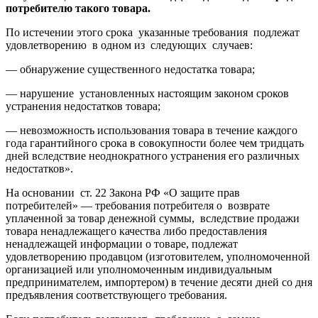
потребителю такого товара.
По истечении этого срока указанные требования подлежат
удовлетворению в одном из следующих случаев:
— обнаружение существенного недостатка товара;
— нарушение установленных настоящим законом сроков
устранения недостатков товара;
— невозможность использования товара в течение каждого
года гарантийного срока в совокупности более чем тридцать
дней вследствие неоднократного устранения его различных
недостатков».
На основании ст. 22 Закона РФ «О защите прав
потребителей» — требования потребителя о возврате
уплаченной за товар денежной суммы, вследствие продажи
товара ненадлежащего качества либо предоставления
ненадлежащей информации о товаре, подлежат
удовлетворению продавцом (изготовителем, уполномоченной
организацией или уполномоченным индивидуальным
предпринимателем, импортером) в течение десяти дней со дня
предъявления соответствующего требования.