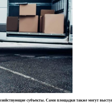
озяйствующие субъекты. Сами площадки также могут высту