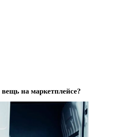
ю вещь на маркетплейсе?