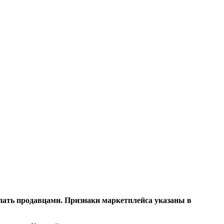
пать продавцами. Признаки маркетплейса указаны в