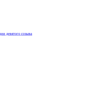
ии девятого созыва