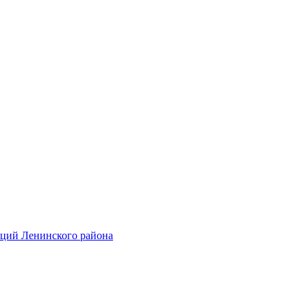
аций Ленинского района