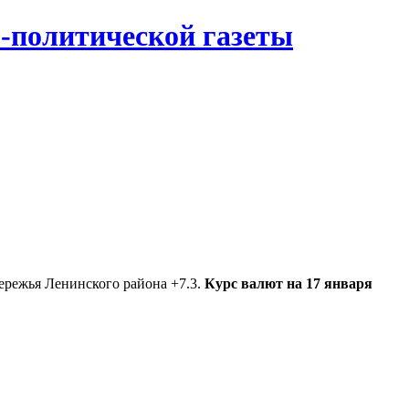
-политической газеты
ережья Ленинского района +7.3.
Курс валют на 17 января