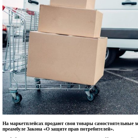
На маркетплейсах продают свои товары самостоятельные х
преамбуле Закона «О защите прав потребителей».