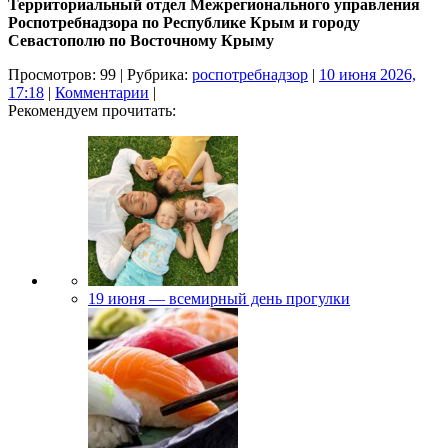
Территориальный отдел Межрегионального управления
Роспотребнадзора по Республике Крым и городу
Севастополю по Восточному Крыму
Просмотров: 99 | Рубрика:
роспотребнадзор
|
10 июня 2026,
17:18
|
Комментарии
|
Рекомендуем прочитать:
19 июня — всемирный день прогулки