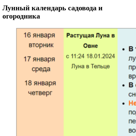
Лунный календарь садовода и
огородника