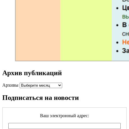
Архив публикаций
Архивы
Подписаться на новости
Ваш электронный адрес: