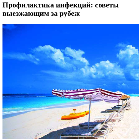
Профилактика инфекций: советы
выезжающим за рубеж