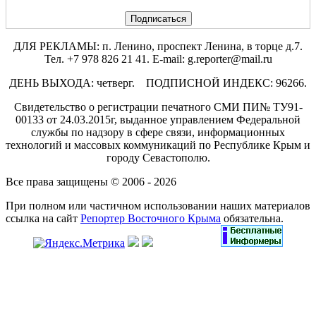
ДЛЯ РЕКЛАМЫ: п. Ленино, проспект Ленина, в торце д.7.
Тел. +7 978 826 21 41. E-mail: g.reporter@mail.ru
ДЕНЬ ВЫХОДА: четверг. ПОДПИСНОЙ ИНДЕКС: 96266.
Свидетельство о регистрации печатного СМИ ПИ№ ТУ91-
00133 от 24.03.2015г, выданное управлением Федеральной
службы по надзору в сфере связи, информационных
технологий и массовых коммуникаций по Республике Крым и
городу Севастополю.
Все права защищены © 2006 - 2026
При полном или частичном использовании наших материалов
ссылка на сайт
Репортер Восточного Крыма
обязательна.